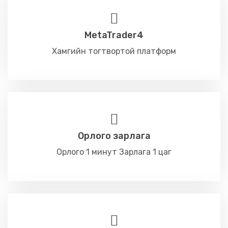
MetaTrader4
Хамгийн тогтвортой платформ
Орлого зарлага
Орлого 1 минут Зарлага 1 цаг